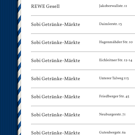
REWE Gesell
Jakoberwallstr. 11
Sobi Getränke-Märkte
Daimlerstr. 13
Sobi Getränke-Märkte
Hagenmähder Str. 10
Sobi Getränke-Märkte
Eichleitner Str. 12-14
Sobi Getränke-Märkte
Unterer Talweg 113
Sobi Getränke-Märkte
Friedberger Str. 45
Sobi Getränke-Märkte
Neuburgerstr. 71
Sobi Getränke-Märkte
Gutenbergstr. 6a