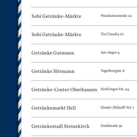
Sobi Getränke-Märkte
Wandalenstraße 22
Sobi Getränke-Märkte
Via Claudia 10
Getränke Gutmann
Am Anger 4
Getränke Hörmann
Vogelbergstr. 8
Getränke-Center Oberhausen
Hirblinger Str. 54
Getränkemarkt Hell
Droste-Hülsoff-Str. 1
Getränkestadl Steinekirch
Dorfstraße 36