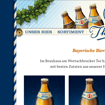
Bayerische Bier
Im Brauhaus am Wertachbrucker Tor h
mit besten Zutaten aus unserer 